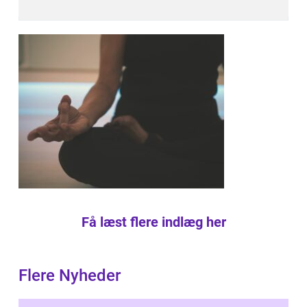
Få læst flere indlæg her
Flere Nyheder