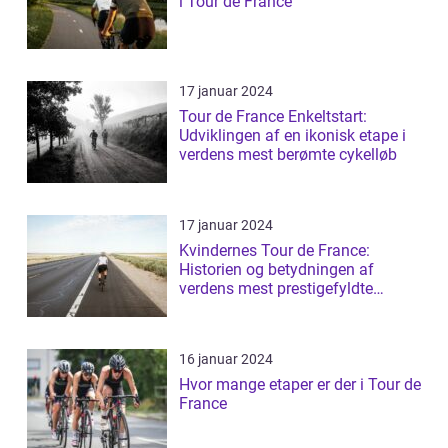
i Tour de France
17 januar 2024
Tour de France Enkeltstart:
Udviklingen af en ikonisk etape i
verdens mest berømte cykelløb
17 januar 2024
Kvindernes Tour de France:
Historien og betydningen af
verdens mest prestigefyldte
cykelløb for kvin...
16 januar 2024
Hvor mange etaper er der i Tour de
France