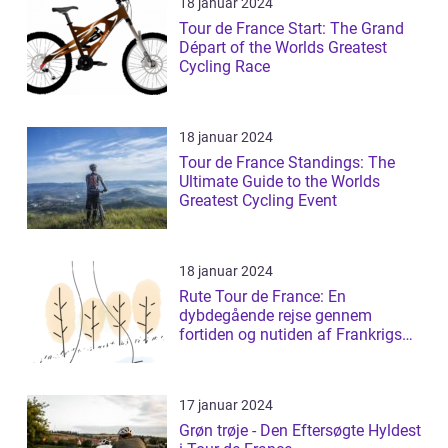
18 januar 2024
Tour de France Start: The Grand
Départ of the Worlds Greatest
Cycling Race
18 januar 2024
Tour de France Standings: The
Ultimate Guide to the Worlds
Greatest Cycling Event
18 januar 2024
Rute Tour de France: En
dybdegående rejse gennem
fortiden og nutiden af Frankrigs
mest prestigefyldt...
17 januar 2024
Grøn trøje - Den Eftersøgte Hyldest