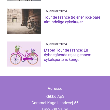
16 januar 2024
Tour de France trøjer er ikke bare
almindelige cykeltrøjer
16 januar 2024
Etaper Tour de France: En
dybdegående rejse gennem
cykelsportens konge
Adresse