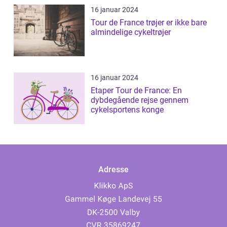
16 januar 2024
Tour de France trøjer er ikke bare
almindelige cykeltrøjer
16 januar 2024
Etaper Tour de France: En
dybdegående rejse gennem
cykelsportens konge
Adresse