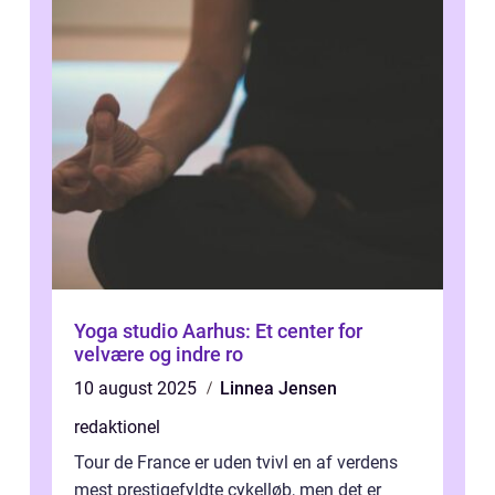
Yoga studio Aarhus: Et center for
velvære og indre ro
10 august 2025
Linnea Jensen
redaktionel
Tour de France er uden tvivl en af verdens
mest prestigefyldte cykelløb, men det er