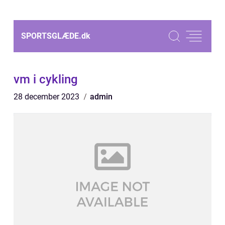
SPORTSGLÆDE.
dk
vm i cykling
28 december 2023
admin