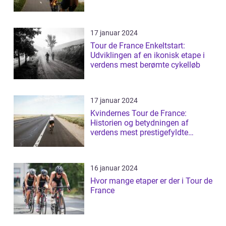
17 januar 2024
Tour de France Enkeltstart:
Udviklingen af en ikonisk etape i
verdens mest berømte cykelløb
17 januar 2024
Kvindernes Tour de France:
Historien og betydningen af
verdens mest prestigefyldte
cykelløb for kvin...
16 januar 2024
Hvor mange etaper er der i Tour de
France