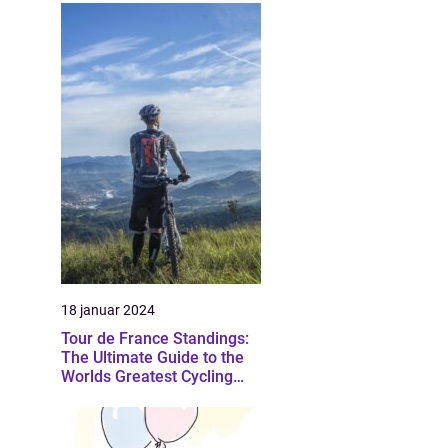
18 januar 2024
Tour de France Standings:
The Ultimate Guide to the
Worlds Greatest Cycling
Event