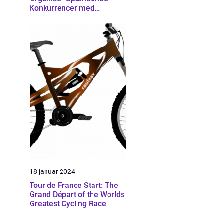
Konkurrencer med
Effektivitet
18 januar 2024
Tour de France Start: The
Grand Départ of the Worlds
Greatest Cycling Race