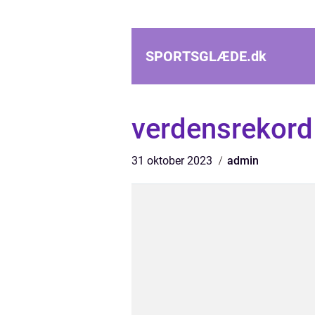
SPORTSGLÆDE.
dk
verdensrekord
31 oktober 2023
admin