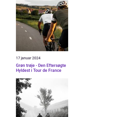
17 januar 2024
Grøn trøje - Den Eftersøgte
Hyldest i Tour de France