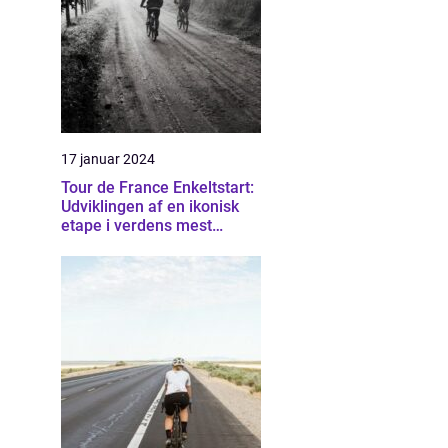
17 januar 2024
Tour de France Enkeltstart:
Udviklingen af en ikonisk
etape i verdens mest
berømte cykelløb