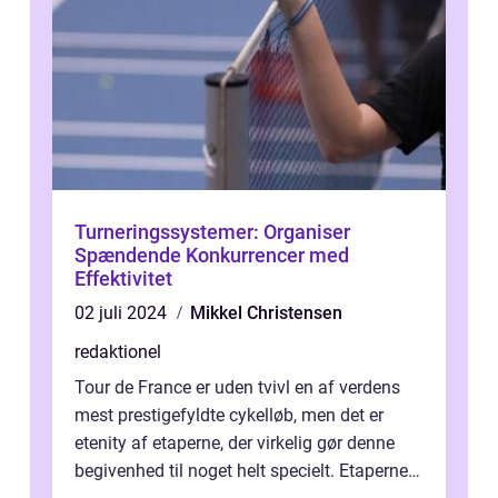
Turneringssystemer: Organiser
Spændende Konkurrencer med
Effektivitet
02 juli 2024
Mikkel Christensen
redaktionel
Tour de France er uden tvivl en af verdens
mest prestigefyldte cykelløb, men det er
etenity af etaperne, der virkelig gør denne
begivenhed til noget helt specielt. Etaperne i