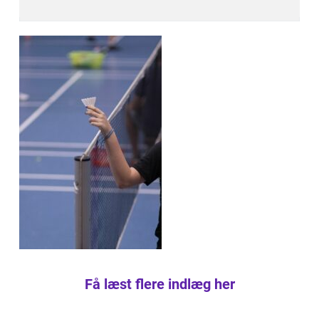
Få læst flere indlæg her