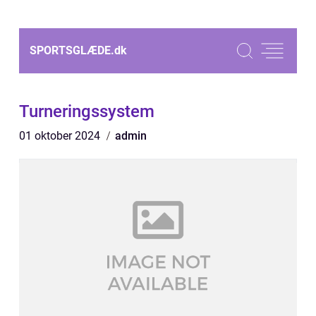
SPORTSGLÆDE.
dk
Turneringssystem
01 oktober 2024
admin