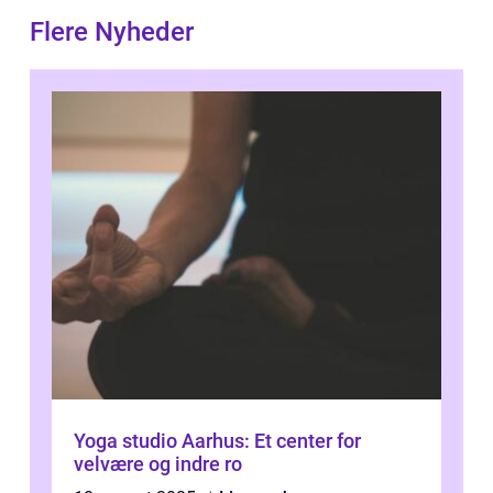
Flere Nyheder
Yoga studio Aarhus: Et center for
velvære og indre ro