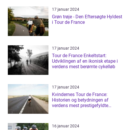
17 januar 2024
Grøn trøje - Den Eftersøgte Hyldest
i Tour de France
17 januar 2024
Tour de France Enkeltstart:
Udviklingen af en ikonisk etape i
verdens mest berømte cykelløb
17 januar 2024
Kvindernes Tour de France:
Historien og betydningen af
verdens mest prestigefyldte
cykelløb for kvin...
16 januar 2024