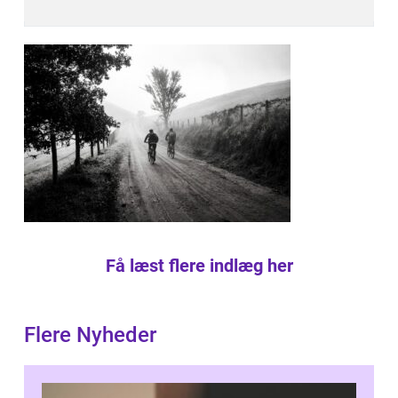
Få læst flere indlæg her
Flere Nyheder