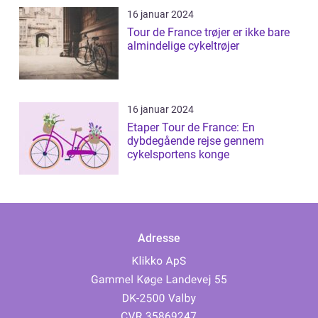
16 januar 2024
Tour de France trøjer er ikke bare
almindelige cykeltrøjer
16 januar 2024
Etaper Tour de France: En
dybdegående rejse gennem
cykelsportens konge
Adresse