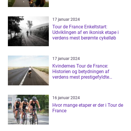
17 januar 2024
Tour de France Enkeltstart:
Udviklingen af en ikonisk etape i
verdens mest berømte cykelløb
17 januar 2024
Kvindernes Tour de France:
Historien og betydningen af
verdens mest prestigefyldte
cykelløb for kvin...
16 januar 2024
Hvor mange etaper er der i Tour de
France