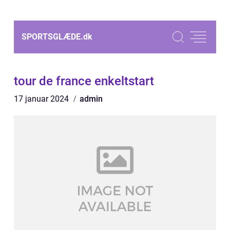
SPORTSGLÆDE.
dk
tour de france enkeltstart
17 januar 2024
admin