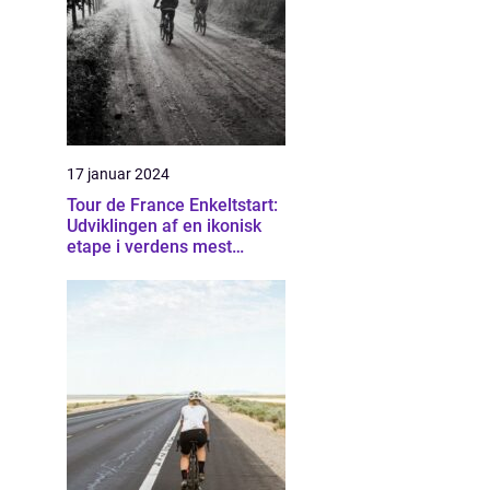
17 januar 2024
Tour de France Enkeltstart:
Udviklingen af en ikonisk
etape i verdens mest
berømte cykelløb