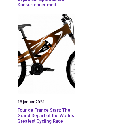
Konkurrencer med
Effektivitet
18 januar 2024
Tour de France Start: The
Grand Départ of the Worlds
Greatest Cycling Race