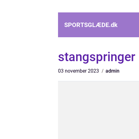
SPORTSGLÆDE.
dk
stangspringer
03 november 2023
admin