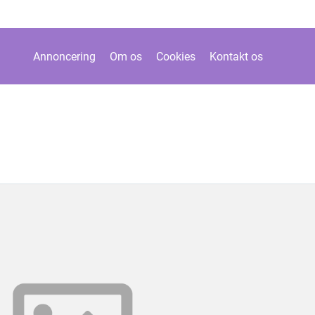
Annoncering
Om os
Cookies
Kontakt os