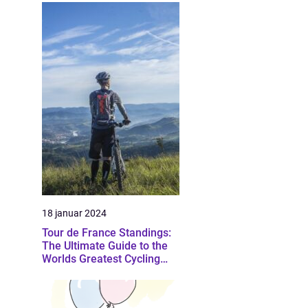
18 januar 2024
Tour de France Standings:
The Ultimate Guide to the
Worlds Greatest Cycling
Event