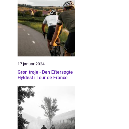
17 januar 2024
Grøn trøje - Den Eftersøgte
Hyldest i Tour de France