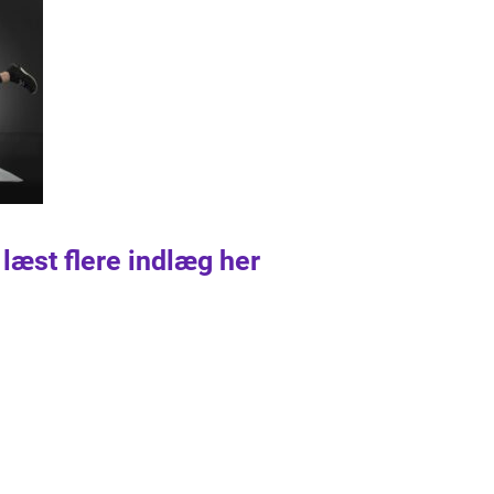
 læst flere indlæg her