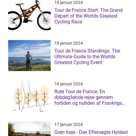
18 januar 2024
Tour de France Start: The Grand
Départ of the Worlds Greatest
Cycling Race
18 januar 2024
Tour de France Standings: The
Ultimate Guide to the Worlds
Greatest Cycling Event
18 januar 2024
Rute Tour de France: En
dybdegående rejse gennem
fortiden og nutiden af Frankrigs
mest prestigefyldt...
17 januar 2024
Grøn trøje - Den Eftersøgte Hyldest