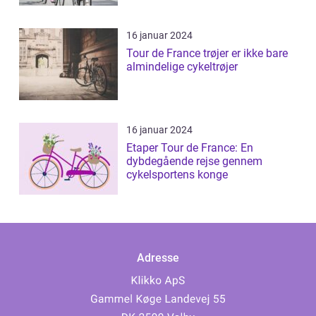
16 januar 2024
Tour de France trøjer er ikke bare
almindelige cykeltrøjer
16 januar 2024
Etaper Tour de France: En
dybdegående rejse gennem
cykelsportens konge
Adresse