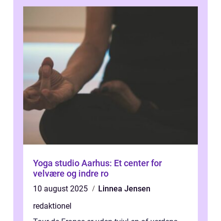
Yoga studio Aarhus: Et center for
velvære og indre ro
10 august 2025
Linnea Jensen
redaktionel