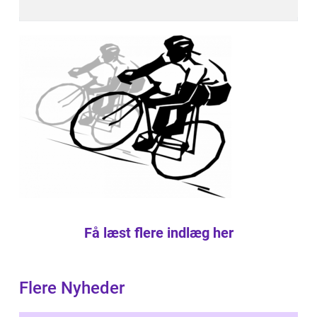
Få læst flere indlæg her
Flere Nyheder