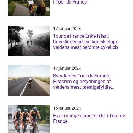
i Tour de France
17 januar 2024
Tour de France Enkeltstart:
Udviklingen af en ikonisk etape i
verdens mest berømte cykelløb
17 januar 2024
Kvindernes Tour de France:
Historien og betydningen af
verdens mest prestigefyldte
cykelløb for kvin...
16 januar 2024
Hvor mange etaper er der i Tour de
France