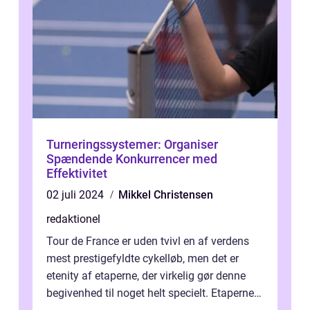
Turneringssystemer: Organiser
Spændende Konkurrencer med
Effektivitet
02 juli 2024
Mikkel Christensen
redaktionel
Tour de France er uden tvivl en af verdens
mest prestigefyldte cykelløb, men det er
etenity af etaperne, der virkelig gør denne
begivenhed til noget helt specielt. Etaperne i