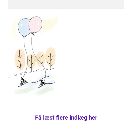
Få læst flere indlæg her