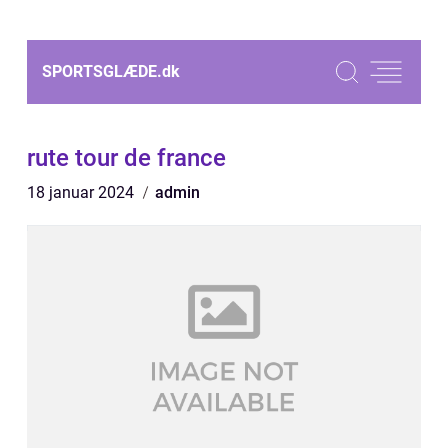
SPORTSGLÆDE.
dk
rute tour de france
18 januar 2024
admin