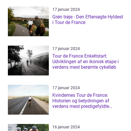
17 januar 2024
Grøn trøje - Den Eftersøgte Hyldest
i Tour de France
17 januar 2024
Tour de France Enkeltstart:
Udviklingen af en ikonisk etape i
verdens mest berømte cykelløb
17 januar 2024
Kvindernes Tour de France:
Historien og betydningen af
verdens mest prestigefyldte
cykelløb for kvin...
16 januar 2024