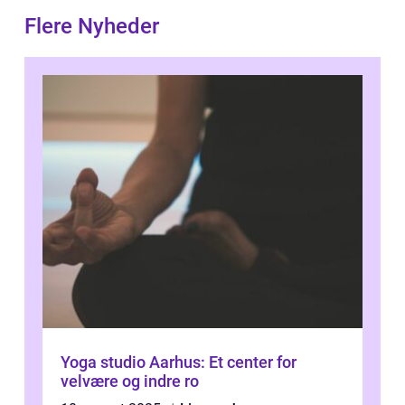
Flere Nyheder
Yoga studio Aarhus: Et center for
velvære og indre ro