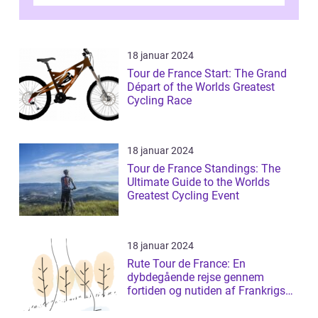
Tour de France er afgøren...
18 januar 2024
Tour de France Start: The Grand
Départ of the Worlds Greatest
Cycling Race
18 januar 2024
Tour de France Standings: The
Ultimate Guide to the Worlds
Greatest Cycling Event
18 januar 2024
Rute Tour de France: En
dybdegående rejse gennem
fortiden og nutiden af Frankrigs
mest prestigefyldt...