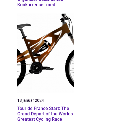
Konkurrencer med
Effektivitet
18 januar 2024
Tour de France Start: The
Grand Départ of the Worlds
Greatest Cycling Race