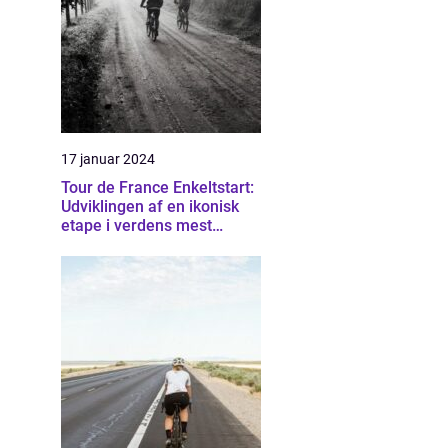
17 januar 2024
Tour de France Enkeltstart:
Udviklingen af en ikonisk
etape i verdens mest
berømte cykelløb