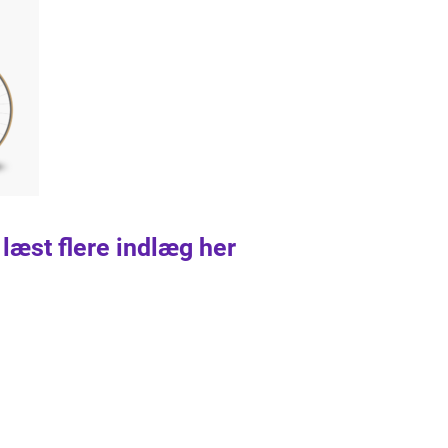
 læst flere indlæg her