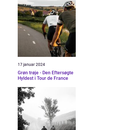
17 januar 2024
Grøn trøje - Den Eftersøgte
Hyldest i Tour de France