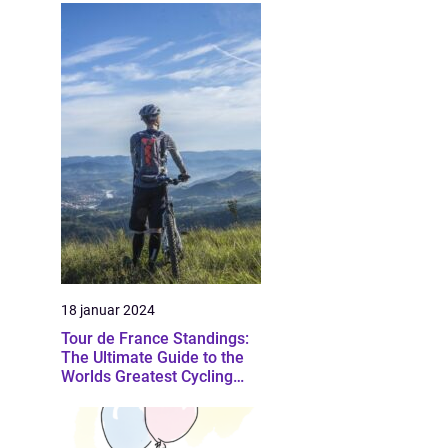
18 januar 2024
Tour de France Standings:
The Ultimate Guide to the
Worlds Greatest Cycling
Event