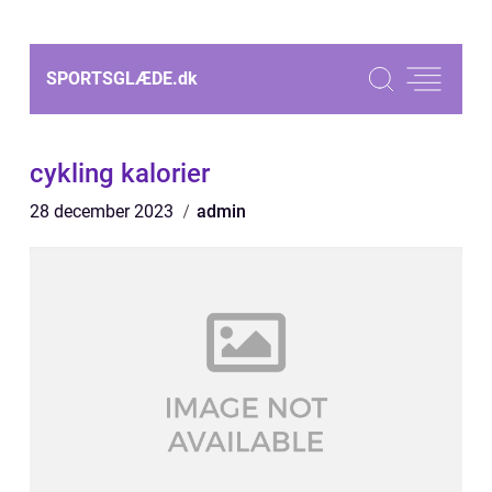
SPORTSGLÆDE.
dk
cykling kalorier
28 december 2023
admin