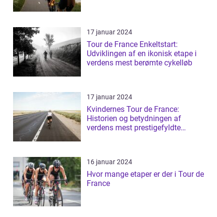
17 januar 2024
Tour de France Enkeltstart:
Udviklingen af en ikonisk etape i
verdens mest berømte cykelløb
17 januar 2024
Kvindernes Tour de France:
Historien og betydningen af
verdens mest prestigefyldte
cykelløb for kvin...
16 januar 2024
Hvor mange etaper er der i Tour de
France