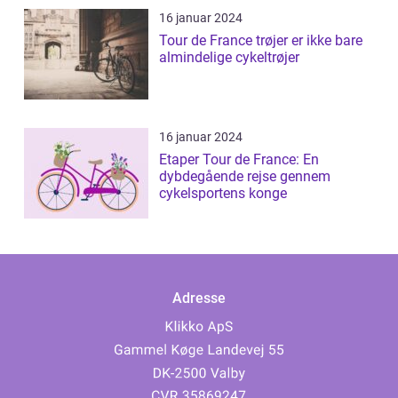
16 januar 2024
Tour de France trøjer er ikke bare
almindelige cykeltrøjer
16 januar 2024
Etaper Tour de France: En
dybdegående rejse gennem
cykelsportens konge
Adresse