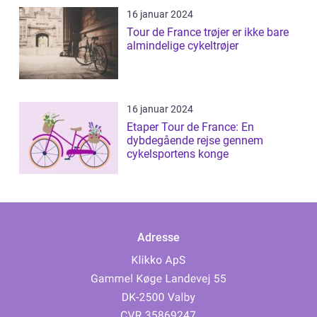
16 januar 2024
Tour de France trøjer er ikke bare
almindelige cykeltrøjer
16 januar 2024
Etaper Tour de France: En
dybdegående rejse gennem
cykelsportens konge
Adresse