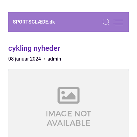
SPORTSGLÆDE.
dk
cykling nyheder
08 januar 2024
admin