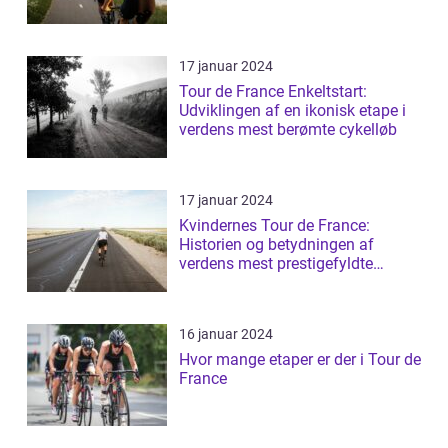
17 januar 2024
Tour de France Enkeltstart:
Udviklingen af en ikonisk etape i
verdens mest berømte cykelløb
17 januar 2024
Kvindernes Tour de France:
Historien og betydningen af
verdens mest prestigefyldte
cykelløb for kvin...
16 januar 2024
Hvor mange etaper er der i Tour de
France