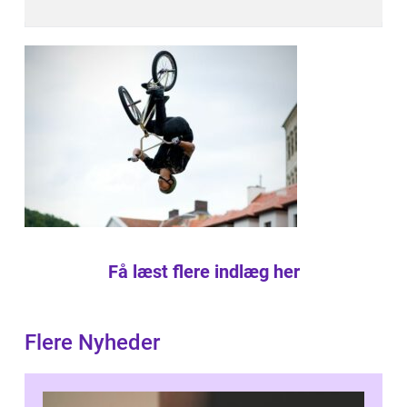
Få læst flere indlæg her
Flere Nyheder