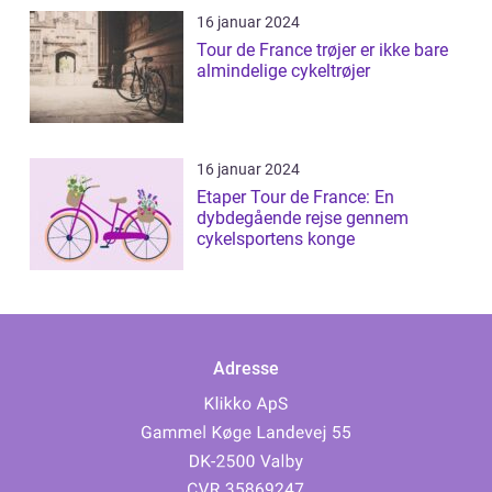
16 januar 2024
Tour de France trøjer er ikke bare
almindelige cykeltrøjer
16 januar 2024
Etaper Tour de France: En
dybdegående rejse gennem
cykelsportens konge
Adresse