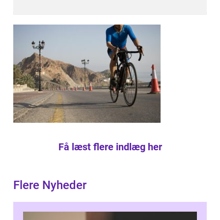
Få læst flere indlæg her
Flere Nyheder