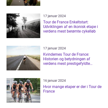
17 januar 2024
Tour de France Enkeltstart:
Udviklingen af en ikonisk etape i
verdens mest berømte cykelløb
17 januar 2024
Kvindernes Tour de France:
Historien og betydningen af
verdens mest prestigefyldte
cykelløb for kvin...
16 januar 2024
Hvor mange etaper er der i Tour de
France