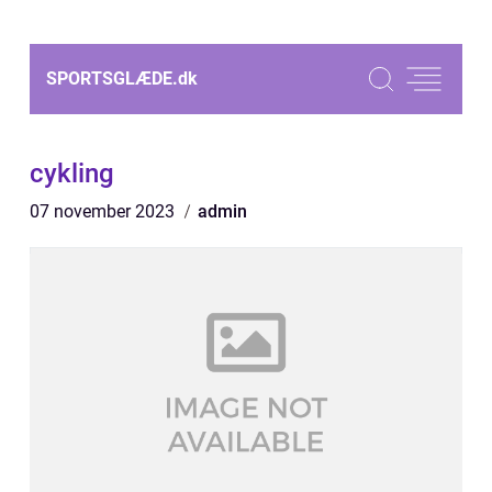
SPORTSGLÆDE.
dk
cykling
07 november 2023
admin