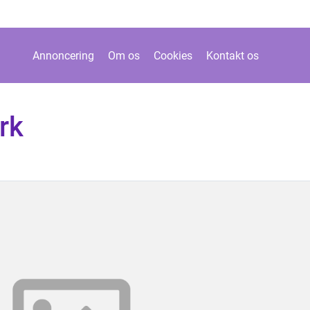
Annoncering
Om os
Cookies
Kontakt os
rk