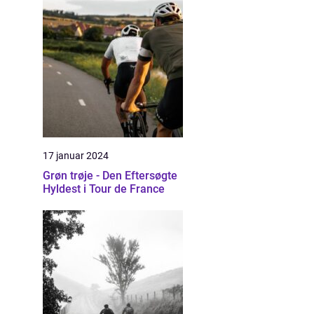
17 januar 2024
Grøn trøje - Den Eftersøgte
Hyldest i Tour de France