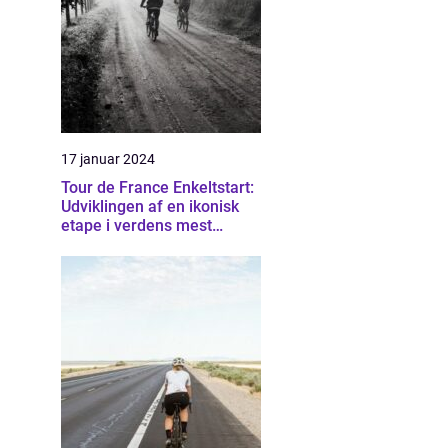
17 januar 2024
Tour de France Enkeltstart:
Udviklingen af en ikonisk
etape i verdens mest
berømte cykelløb