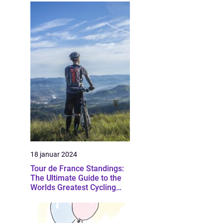
18 januar 2024
Tour de France Standings:
The Ultimate Guide to the
Worlds Greatest Cycling
Event