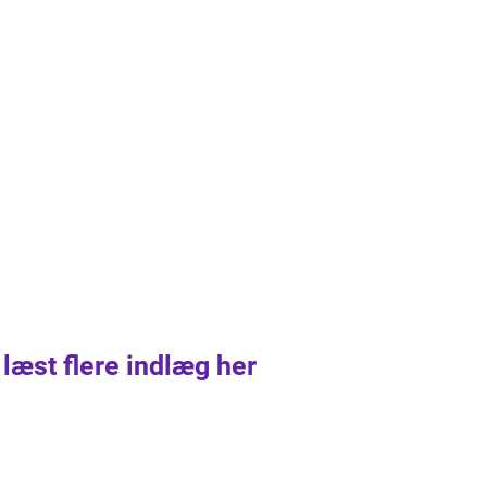
 læst flere indlæg her