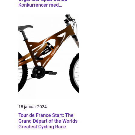
Konkurrencer med
Effektivitet
18 januar 2024
Tour de France Start: The
Grand Départ of the Worlds
Greatest Cycling Race