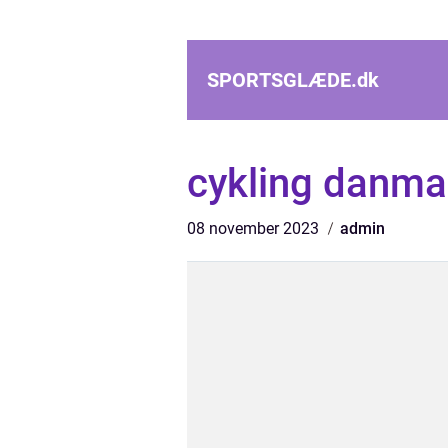
SPORTSGLÆDE.
dk
cykling danma
08 november 2023
admin