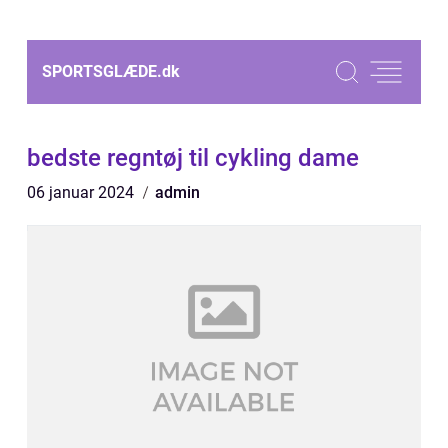
SPORTSGLÆDE.
dk
bedste regntøj til cykling dame
06 januar 2024
admin