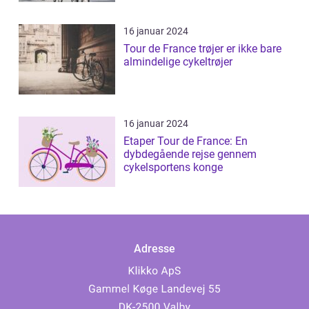
16 januar 2024
Tour de France trøjer er ikke bare
almindelige cykeltrøjer
16 januar 2024
Etaper Tour de France: En
dybdegående rejse gennem
cykelsportens konge
Adresse