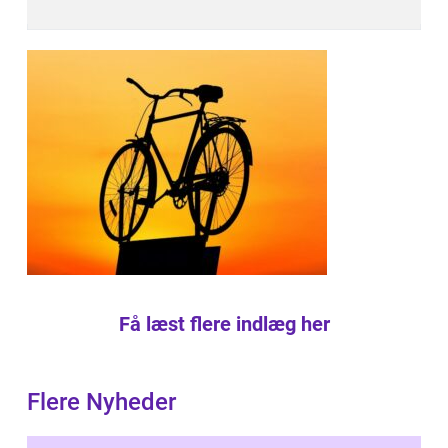
Få læst flere indlæg her
Flere Nyheder