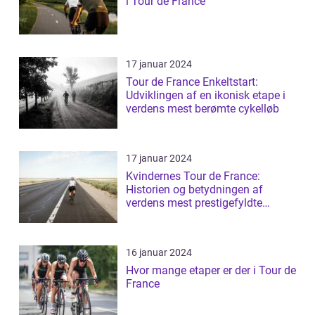
i Tour de France
17 januar 2024
Tour de France Enkeltstart:
Udviklingen af en ikonisk etape i
verdens mest berømte cykelløb
17 januar 2024
Kvindernes Tour de France:
Historien og betydningen af
verdens mest prestigefyldte
cykelløb for kvin...
16 januar 2024
Hvor mange etaper er der i Tour de
France