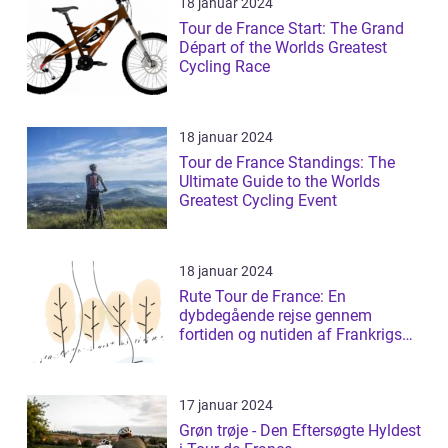
18 januar 2024
Tour de France Start: The Grand
Départ of the Worlds Greatest
Cycling Race
18 januar 2024
Tour de France Standings: The
Ultimate Guide to the Worlds
Greatest Cycling Event
18 januar 2024
Rute Tour de France: En
dybdegående rejse gennem
fortiden og nutiden af Frankrigs
mest prestigefyldt...
17 januar 2024
Grøn trøje - Den Eftersøgte Hyldest