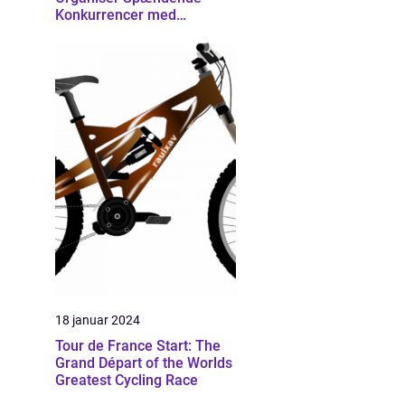
Konkurrencer med
Effektivitet
18 januar 2024
Tour de France Start: The
Grand Départ of the Worlds
Greatest Cycling Race