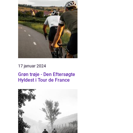
17 januar 2024
Grøn trøje - Den Eftersøgte
Hyldest i Tour de France
n