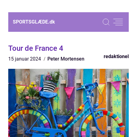
SPORTSGLÆDE.
dk
Tour de France 4
redaktionel
15 januar 2024
Peter Mortensen