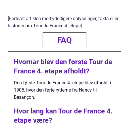
[Fortsæt artiklen med yderligere oplysninger, fakta eller
historier om Tour de France 4. etape]
FAQ
Hvornår blev den første Tour de
France 4. etape afholdt?
Den første Tour de France 4. etape blev afholdt i
1905, hvor den førte rytterne fra Nancy til
Besançon.
Hvor lang kan Tour de France 4.
etape være?