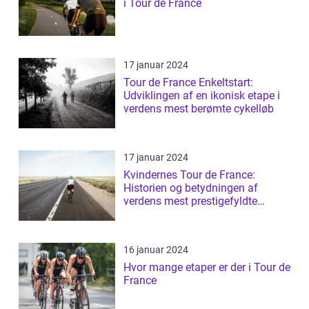
i Tour de France
17 januar 2024
Tour de France Enkeltstart:
Udviklingen af en ikonisk etape i
verdens mest berømte cykelløb
17 januar 2024
Kvindernes Tour de France:
Historien og betydningen af
verdens mest prestigefyldte
cykelløb for kvin...
16 januar 2024
Hvor mange etaper er der i Tour de
France