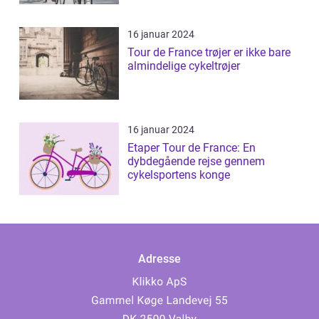
16 januar 2024
Tour de France trøjer er ikke bare
almindelige cykeltrøjer
16 januar 2024
Etaper Tour de France: En
dybdegående rejse gennem
cykelsportens konge
Adresse