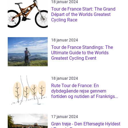
18 januar 2024
Tour de France Start: The Grand
Départ of the Worlds Greatest
Cycling Race
18 januar 2024
Tour de France Standings: The
Ultimate Guide to the Worlds
Greatest Cycling Event
18 januar 2024
Rute Tour de France: En
dybdegående rejse gennem
fortiden og nutiden af Frankrigs
mest prestigefyldt...
17 januar 2024
Grøn trøje - Den Eftersøgte Hyldest