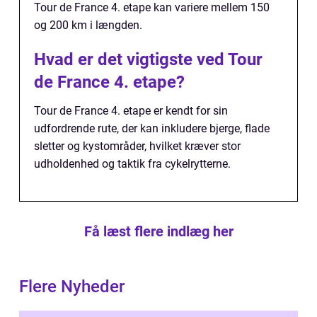
Tour de France 4. etape kan variere mellem 150
og 200 km i længden.
Hvad er det vigtigste ved Tour
de France 4. etape?
Tour de France 4. etape er kendt for sin
udfordrende rute, der kan inkludere bjerge, flade
sletter og kystområder, hvilket kræver stor
udholdenhed og taktik fra cykelrytterne.
Få læst flere indlæg her
Flere Nyheder