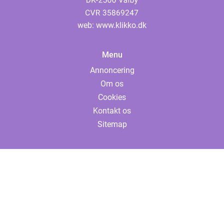
web:
www.klikko.dk
Menu
Annoncering
Om os
Cookies
Kontakt os
Sitemap