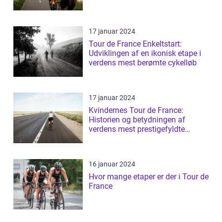
17 januar 2024
Tour de France Enkeltstart:
Udviklingen af en ikonisk etape i
verdens mest berømte cykelløb
17 januar 2024
Kvindernes Tour de France:
Historien og betydningen af
verdens mest prestigefyldte
cykelløb for kvin...
16 januar 2024
Hvor mange etaper er der i Tour de
France