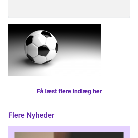
Få læst flere indlæg her
Flere Nyheder