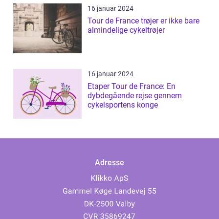
16 januar 2024
Tour de France trøjer er ikke bare
almindelige cykeltrøjer
16 januar 2024
Etaper Tour de France: En
dybdegående rejse gennem
cykelsportens konge
Adresse