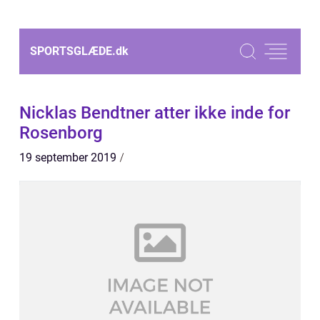
SPORTSGLÆDE.
dk
Nicklas Bendtner atter ikke inde for
Rosenborg
19 september 2019