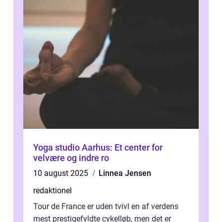
Yoga studio Aarhus: Et center for
velvære og indre ro
10 august 2025
Linnea Jensen
redaktionel
Tour de France er uden tvivl en af verdens
mest prestigefyldte cykelløb, men det er