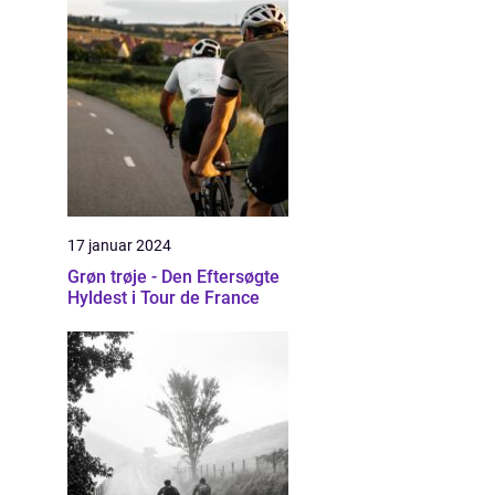
17 januar 2024
Grøn trøje - Den Eftersøgte
Hyldest i Tour de France