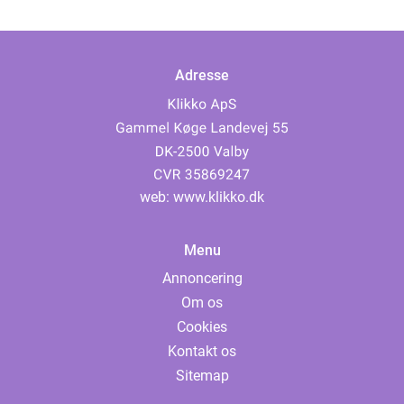
Adresse
web:
www.klikko.dk
Menu
Annoncering
Om os
Cookies
Kontakt os
Sitemap