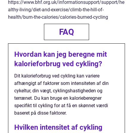
https://www.bhf.org.uk/informationsupport/support/he
althy-living/diet-and-exercise/climb-the-hill-of-
health/burn-the-calories/calories-burned-cycling
FAQ
Hvordan kan jeg beregne mit
kalorieforbrug ved cykling?
Dit kalorieforbrug ved cykling kan variere
afhængigt af faktorer som intensiteten af din
cykeltur, din vægt, cyklingshastigheden og
terrænet. Du kan bruge en kalorieberegner
specifikt til cykling for at få en skønnet værdi
baseret på disse faktorer.
Hvilken intensitet af cykling