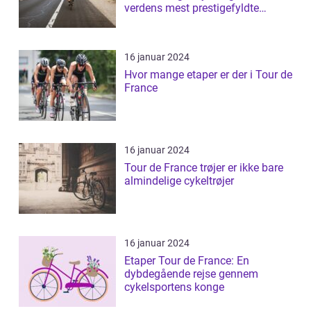
verdens mest prestigefyldte
cykelløb for kvin...
16 januar 2024
Hvor mange etaper er der i Tour de
France
16 januar 2024
Tour de France trøjer er ikke bare
almindelige cykeltrøjer
16 januar 2024
Etaper Tour de France: En
dybdegående rejse gennem
cykelsportens konge