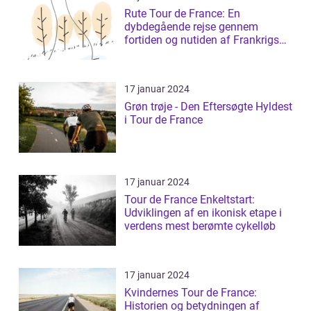
Rute Tour de France: En
dybdegående rejse gennem
fortiden og nutiden af Frankrigs
mest prestigefyldt...
17 januar 2024
Grøn trøje - Den Eftersøgte Hyldest
i Tour de France
17 januar 2024
Tour de France Enkeltstart:
Udviklingen af en ikonisk etape i
verdens mest berømte cykelløb
17 januar 2024
Kvindernes Tour de France:
Historien og betydningen af