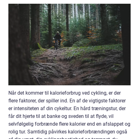
Når det kommer til kalorieforbrug ved cykling, er der
flere faktorer, der spiller ind. En af de vigtigste faktorer
er intensiteten af din cykeltur. En hård træningstur, der
får dit hjerte til at banke og sveden til at flyde, vil
selvfølgelig forbrænde flere kalorier end en afslappet og
rolig tur. Samtidig påvirkes kalorieforbrændingen også