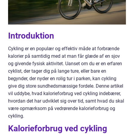
Introduktion
Cykling er en populær og effektiv måde at forbrænde
kalorier på samtidig med at man får glæde af en sjov
og givende fysisk aktivitet. Uanset om du er en erfaren
cyklist, der tager dig på lange ture, eller bare en
begynder, der nyder en rolig tur i parken, kan cykling
give dig store sundhedsmæssige fordele. Denne artikel
vil uddybe, hvad kalorieforbrug ved cykling indebærer,
hvordan det har udviklet sig over tid, samt hvad du skal
være opmærksom på vedrørende kalorieforbrug og
cykling.
Kalorieforbrug ved cykling