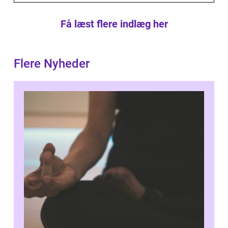
Få læst flere indlæg her
Flere Nyheder