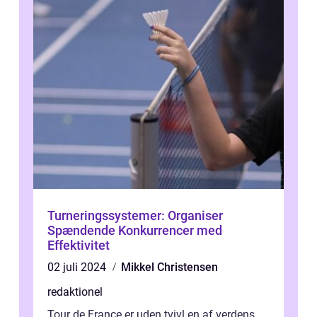
Turneringssystemer: Organiser
Spændende Konkurrencer med
Effektivitet
02 juli 2024
Mikkel Christensen
redaktionel
Tour de France er uden tvivl en af verdens