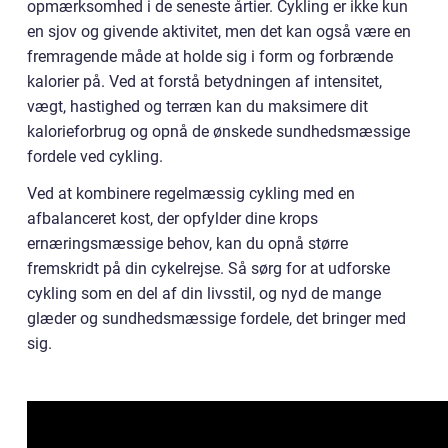
opmærksomhed i de seneste årtier. Cykling er ikke kun
en sjov og givende aktivitet, men det kan også være en
fremragende måde at holde sig i form og forbrænde
kalorier på. Ved at forstå betydningen af intensitet,
vægt, hastighed og terræn kan du maksimere dit
kalorieforbrug og opnå de ønskede sundhedsmæssige
fordele ved cykling.
Ved at kombinere regelmæssig cykling med en
afbalanceret kost, der opfylder dine krops
ernæringsmæssige behov, kan du opnå større
fremskridt på din cykelrejse. Så sørg for at udforske
cykling som en del af din livsstil, og nyd de mange
glæder og sundhedsmæssige fordele, det bringer med
sig.