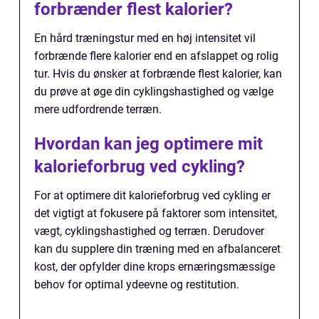
forbrænder flest kalorier?
En hård træningstur med en høj intensitet vil
forbrænde flere kalorier end en afslappet og rolig
tur. Hvis du ønsker at forbrænde flest kalorier, kan
du prøve at øge din cyklingshastighed og vælge
mere udfordrende terræn.
Hvordan kan jeg optimere mit
kalorieforbrug ved cykling?
For at optimere dit kalorieforbrug ved cykling er
det vigtigt at fokusere på faktorer som intensitet,
vægt, cyklingshastighed og terræn. Derudover
kan du supplere din træning med en afbalanceret
kost, der opfylder dine krops ernæringsmæssige
behov for optimal ydeevne og restitution.