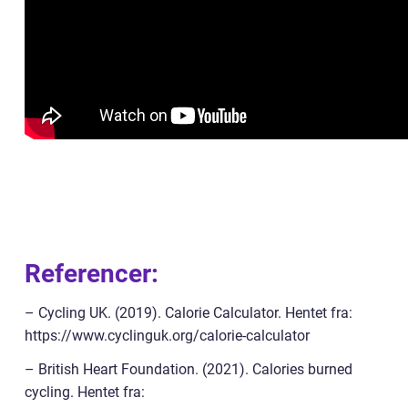
Referencer:
– Cycling UK. (2019). Calorie Calculator. Hentet fra:
https://www.cyclinguk.org/calorie-calculator
– British Heart Foundation. (2021). Calories burned
cycling. Hentet fra: