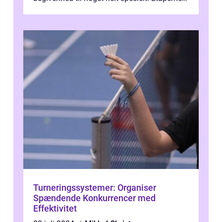
Tour de France er afgøren...
Turneringssystemer: Organiser
Spændende Konkurrencer med
Effektivitet