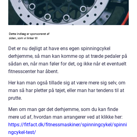
Det er nu dejligt at have ens egen spinningcykel
derhjemme, så man kan komme op at træde pedaler på
sådan en, når man føler for det, og ikke når et eventuelt
fitnesscenter har åbent.
Her kan man også tillade sig at være mere sig selv, om
man så har pletter på tøjet, eller man har tendens til at
prutte.
Men om man gør det derhjemme, som du kan finde
mere ud af, hvordan man arrangerer ved at klikke her:
https://fitfact.dk/fitnessmaskiner/spinningcykel/spinni
ngcykel-test/