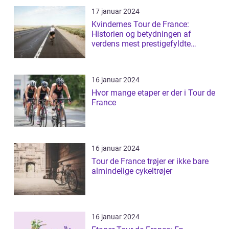
17 januar 2024
Kvindernes Tour de France:
Historien og betydningen af
verdens mest prestigefyldte
cykelløb for kvin...
16 januar 2024
Hvor mange etaper er der i Tour de
France
16 januar 2024
Tour de France trøjer er ikke bare
almindelige cykeltrøjer
16 januar 2024