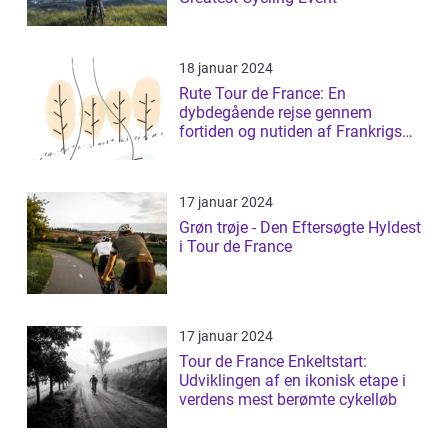
18 januar 2024
Rute Tour de France: En
dybdegående rejse gennem
fortiden og nutiden af Frankrigs
mest prestigefyldt...
17 januar 2024
Grøn trøje - Den Eftersøgte Hyldest
i Tour de France
17 januar 2024
Tour de France Enkeltstart:
Udviklingen af en ikonisk etape i
verdens mest berømte cykelløb