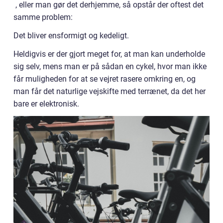
, eller man gør det derhjemme, så opstår der oftest det
samme problem:
Det bliver ensformigt og kedeligt.
Heldigvis er der gjort meget for, at man kan underholde
sig selv, mens man er på sådan en cykel, hvor man ikke
får muligheden for at se vejret rasere omkring en, og
man får det naturlige vejskifte med terrænet, da det her
bare er elektronisk.