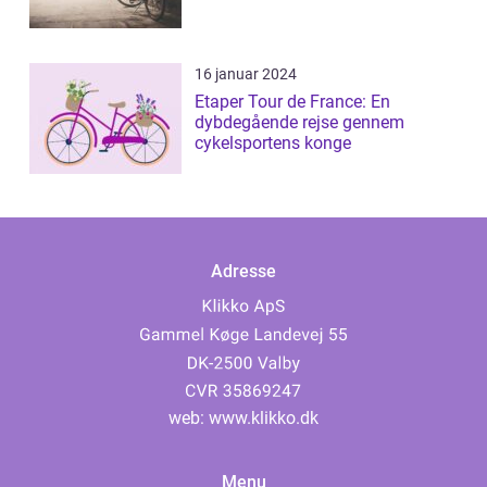
16 januar 2024
Etaper Tour de France: En
dybdegående rejse gennem
cykelsportens konge
Adresse
web:
www.klikko.dk
Menu