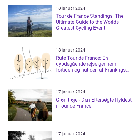
18 januar 2024
Tour de France Standings: The
Ultimate Guide to the Worlds
Greatest Cycling Event
18 januar 2024
Rute Tour de France: En
dybdegående rejse gennem
fortiden og nutiden af Frankrigs
mest prestigefyldt...
17 januar 2024
Grøn trøje - Den Eftersøgte Hyldest
i Tour de France
17 januar 2024