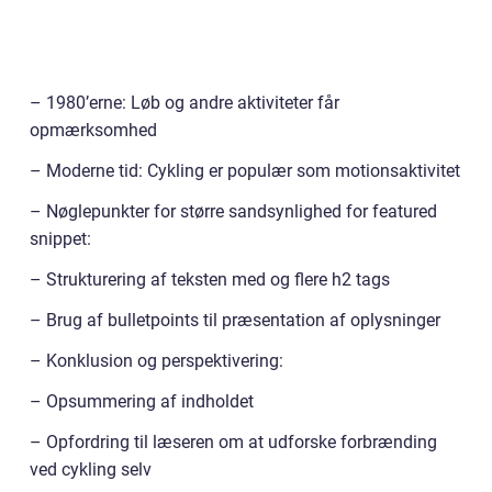
– 1980’erne: Løb og andre aktiviteter får
opmærksomhed
– Moderne tid: Cykling er populær som motionsaktivitet
– Nøglepunkter for større sandsynlighed for featured
snippet:
– Strukturering af teksten med og flere h2 tags
– Brug af bulletpoints til præsentation af oplysninger
– Konklusion og perspektivering:
– Opsummering af indholdet
– Opfordring til læseren om at udforske forbrænding
ved cykling selv