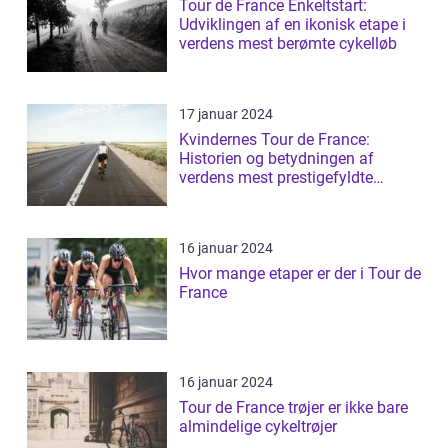
Tour de France Enkeltstart:
Udviklingen af en ikonisk etape i
verdens mest berømte cykelløb
17 januar 2024
Kvindernes Tour de France:
Historien og betydningen af
verdens mest prestigefyldte
cykelløb for kvin...
16 januar 2024
Hvor mange etaper er der i Tour de
France
16 januar 2024
Tour de France trøjer er ikke bare
almindelige cykeltrøjer