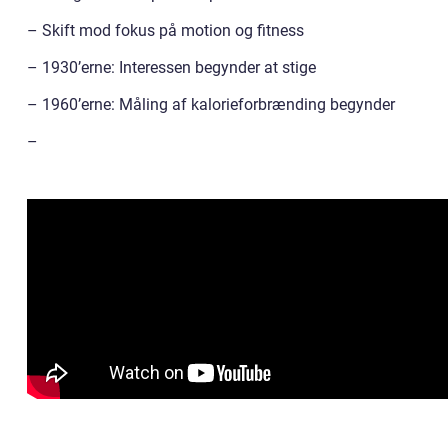
– Skift mod fokus på motion og fitness
– 1930’erne: Interessen begynder at stige
– 1960’erne: Måling af kalorieforbrænding begynder
–