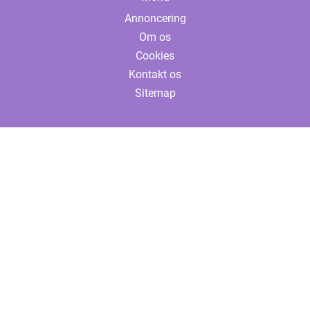
Annoncering
Om os
Cookies
Kontakt os
Sitemap