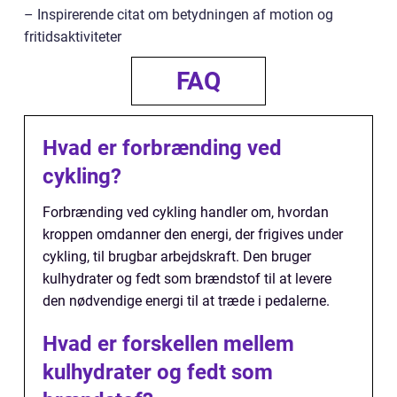
– Inspirerende citat om betydningen af motion og
fritidsaktiviteter
FAQ
Hvad er forbrænding ved
cykling?
Forbrænding ved cykling handler om, hvordan
kroppen omdanner den energi, der frigives under
cykling, til brugbar arbejdskraft. Den bruger
kulhydrater og fedt som brændstof til at levere
den nødvendige energi til at træde i pedalerne.
Hvad er forskellen mellem
kulhydrater og fedt som