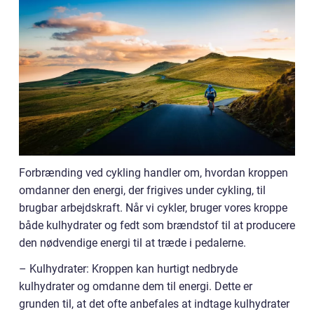
Forbrænding ved cykling handler om, hvordan kroppen
omdanner den energi, der frigives under cykling, til
brugbar arbejdskraft. Når vi cykler, bruger vores kroppe
både kulhydrater og fedt som brændstof til at producere
den nødvendige energi til at træde i pedalerne.
– Kulhydrater: Kroppen kan hurtigt nedbryde
kulhydrater og omdanne dem til energi. Dette er
grunden til, at det ofte anbefales at indtage kulhydrater