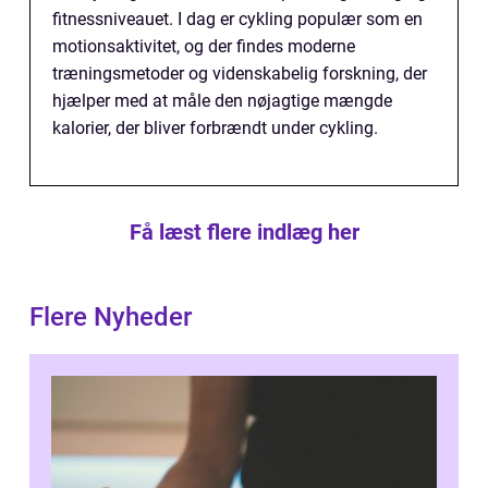
fitnessniveauet. I dag er cykling populær som en
motionsaktivitet, og der findes moderne
træningsmetoder og videnskabelig forskning, der
hjælper med at måle den nøjagtige mængde
kalorier, der bliver forbrændt under cykling.
Få læst flere indlæg her
Flere Nyheder