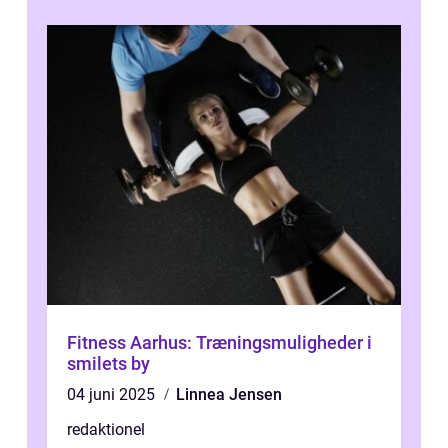
Fitness Aarhus: Træningsmuligheder i
smilets by
04 juni 2025
Linnea Jensen
redaktionel