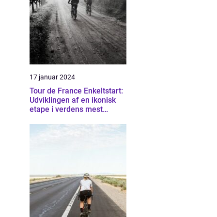
17 januar 2024
Tour de France Enkeltstart:
Udviklingen af en ikonisk
etape i verdens mest
berømte cykelløb