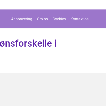
Annoncering
Om os
Cookies
Kontakt os
ønsforskelle i