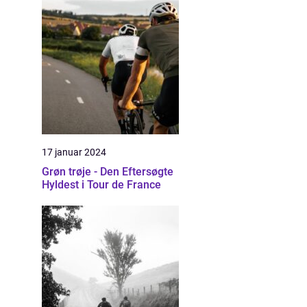
17 januar 2024
Grøn trøje - Den Eftersøgte
Hyldest i Tour de France