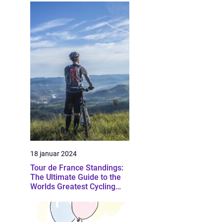
18 januar 2024
Tour de France Standings:
The Ultimate Guide to the
Worlds Greatest Cycling
Event