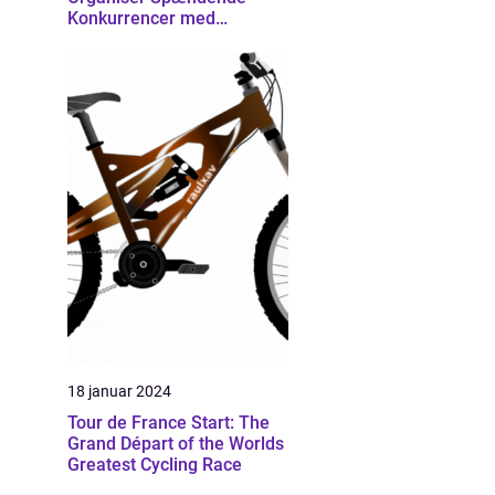
Konkurrencer med
Effektivitet
18 januar 2024
Tour de France Start: The
Grand Départ of the Worlds
Greatest Cycling Race