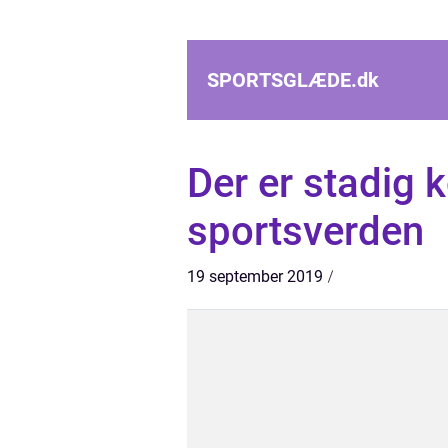
SPORTSGLÆDE.
dk
Der er stadig k
sportsverden
19 september 2019