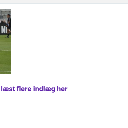
 læst flere indlæg her