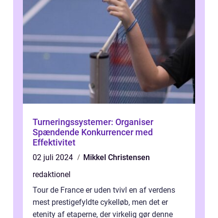
Turneringssystemer: Organiser
Spændende Konkurrencer med
Effektivitet
02 juli 2024
Mikkel Christensen
redaktionel
Tour de France er uden tvivl en af verdens
mest prestigefyldte cykelløb, men det er
etenity af etaperne, der virkelig gør denne