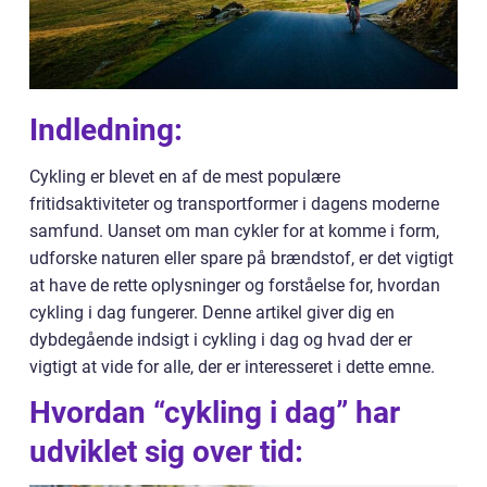
Indledning:
Cykling er blevet en af de mest populære
fritidsaktiviteter og transportformer i dagens moderne
samfund. Uanset om man cykler for at komme i form,
udforske naturen eller spare på brændstof, er det vigtigt
at have de rette oplysninger og forståelse for, hvordan
cykling i dag fungerer. Denne artikel giver dig en
dybdegående indsigt i cykling i dag og hvad der er
vigtigt at vide for alle, der er interesseret i dette emne.
Hvordan “cykling i dag” har
udviklet sig over tid: