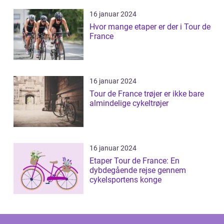
16 januar 2024
Hvor mange etaper er der i Tour de
France
16 januar 2024
Tour de France trøjer er ikke bare
almindelige cykeltrøjer
16 januar 2024
Etaper Tour de France: En
dybdegående rejse gennem
cykelsportens konge