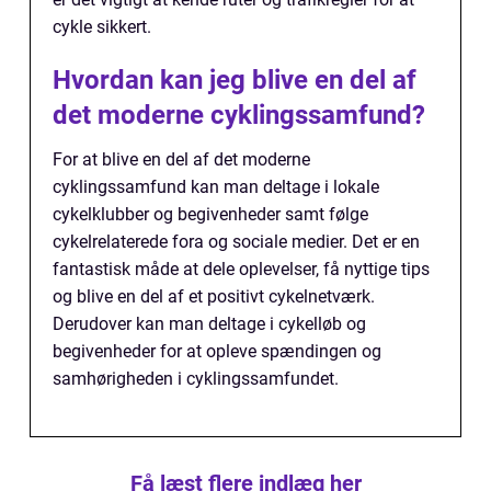
cykle sikkert.
Hvordan kan jeg blive en del af
det moderne cyklingssamfund?
For at blive en del af det moderne
cyklingssamfund kan man deltage i lokale
cykelklubber og begivenheder samt følge
cykelrelaterede fora og sociale medier. Det er en
fantastisk måde at dele oplevelser, få nyttige tips
og blive en del af et positivt cykelnetværk.
Derudover kan man deltage i cykelløb og
begivenheder for at opleve spændingen og
samhørigheden i cyklingssamfundet.
Få læst flere indlæg her