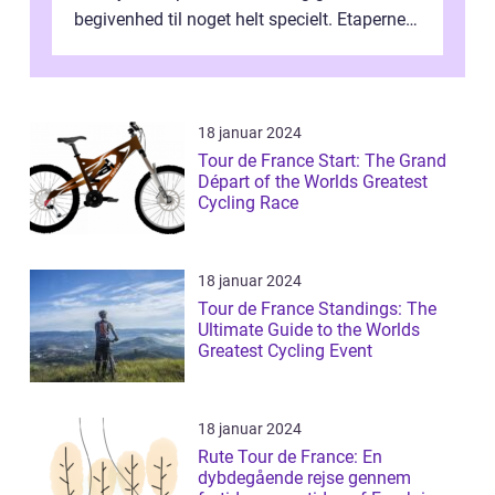
begivenhed til noget helt specielt. Etaperne i
Tour de France er afgøren...
18 januar 2024
Tour de France Start: The Grand
Départ of the Worlds Greatest
Cycling Race
18 januar 2024
Tour de France Standings: The
Ultimate Guide to the Worlds
Greatest Cycling Event
18 januar 2024
Rute Tour de France: En
dybdegående rejse gennem