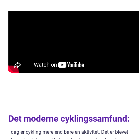
Det moderne cyklingssamfund:
I dag er cykling mere end bare en aktivitet. Det er blevet