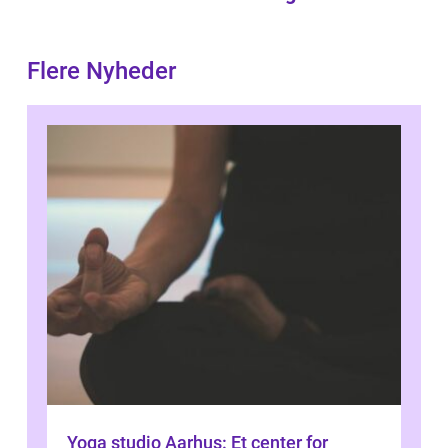
Flere Nyheder
Yoga studio Aarhus: Et center for