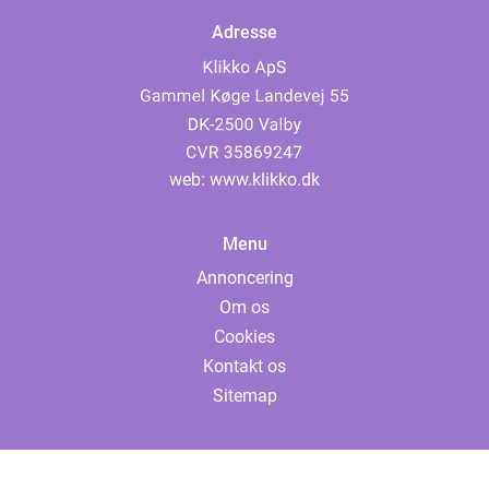
Adresse
web:
www.klikko.dk
Menu
Annoncering
Om os
Cookies
Kontakt os
Sitemap