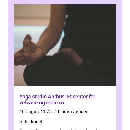
Yoga studio Aarhus: Et center for
velvære og indre ro
10 august 2025
Linnea Jensen
redaktionel