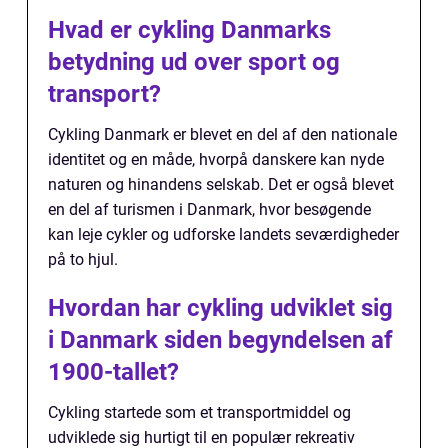
Hvad er cykling Danmarks
betydning ud over sport og
transport?
Cykling Danmark er blevet en del af den nationale
identitet og en måde, hvorpå danskere kan nyde
naturen og hinandens selskab. Det er også blevet
en del af turismen i Danmark, hvor besøgende
kan leje cykler og udforske landets seværdigheder
på to hjul.
Hvordan har cykling udviklet sig
i Danmark siden begyndelsen af
1900-tallet?
Cykling startede som et transportmiddel og
udviklede sig hurtigt til en populær rekreativ