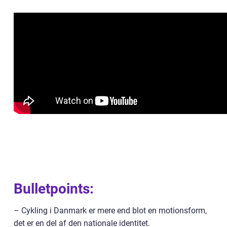
Bulletpoints:
– Cykling i Danmark er mere end blot en motionsform,
det er en del af den nationale identitet.