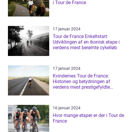
i Tour de France
17 januar 2024
Tour de France Enkeltstart:
Udviklingen af en ikonisk etape i
verdens mest berømte cykelløb
17 januar 2024
Kvindernes Tour de France:
Historien og betydningen af
verdens mest prestigefyldte
cykelløb for kvin...
16 januar 2024
Hvor mange etaper er der i Tour de
France