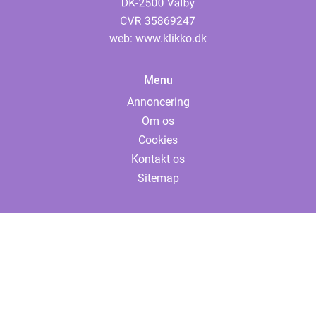
web:
www.klikko.dk
Menu
Annoncering
Om os
Cookies
Kontakt os
Sitemap