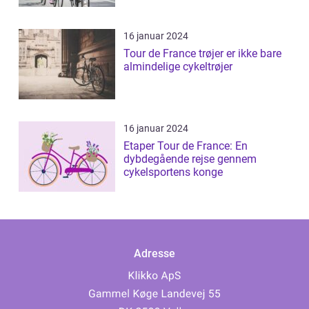
16 januar 2024
Tour de France trøjer er ikke bare
almindelige cykeltrøjer
16 januar 2024
Etaper Tour de France: En
dybdegående rejse gennem
cykelsportens konge
Adresse