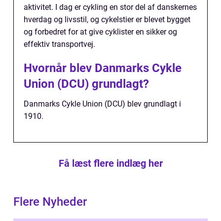
aktivitet. I dag er cykling en stor del af danskernes
hverdag og livsstil, og cykelstier er blevet bygget
og forbedret for at give cyklister en sikker og
effektiv transportvej.
Hvornår blev Danmarks Cykle
Union (DCU) grundlagt?
Danmarks Cykle Union (DCU) blev grundlagt i
1910.
Få læst flere indlæg her
Flere Nyheder