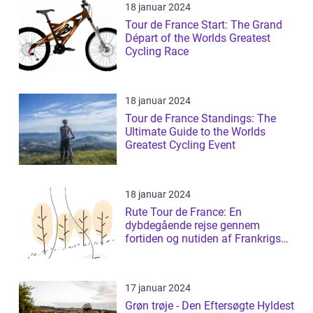
18 januar 2024
Tour de France Start: The Grand
Départ of the Worlds Greatest
Cycling Race
18 januar 2024
Tour de France Standings: The
Ultimate Guide to the Worlds
Greatest Cycling Event
18 januar 2024
Rute Tour de France: En
dybdegående rejse gennem
fortiden og nutiden af Frankrigs
mest prestigefyldt...
17 januar 2024
Grøn trøje - Den Eftersøgte Hyldest