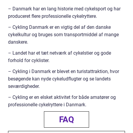
– Danmark har en lang historie med cykelsport og har
produceret flere professionelle cykelryttere.
– Cykling Danmark er en vigtig del af den danske
cykelkultur og bruges som transportmiddel af mange
danskere.
– Landet har et tæt netværk af cykelstier og gode
forhold for cyklister.
– Cykling i Danmark er blevet en turistattraktion, hvor
besøgende kan nyde cykeludflugter og se landets
seværdigheder.
– Cykling er en elsket aktivitet for både amatører og
professionelle cykelryttere i Danmark.
FAQ