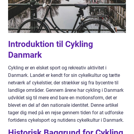
Introduktion til Cykling
Danmark
Cykling er en elsket sport og rekreativ aktivitet i
Danmark. Landet er kendt for sin cykelkultur og tætte
netværk af cykelstier, der strækker sig fra bycentre til
landlige områder. Gennem årene har cykling i Danmark
udviklet sig til mere end bare en motionsform, det er
blevet en del af den nationale identitet. Denne artikel
tager dig med på en rejse gennem tiden for at udforske
fortidens cykelsport og nutidens cykelkultur i Danmark.
Historisk Baggrund for Cykling