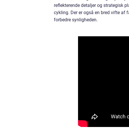
reflekterende detaljer og strategisk 
cykling. Der er også en bred vifte af 
forbedre synligheden.