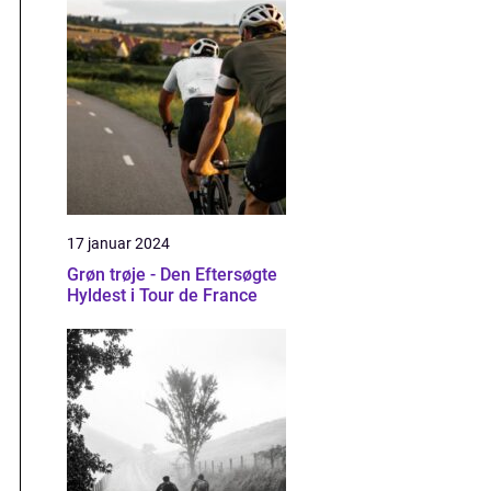
17 januar 2024
Grøn trøje - Den Eftersøgte
Hyldest i Tour de France