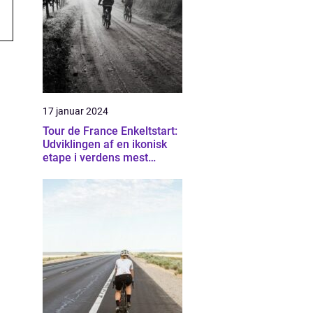
17 januar 2024
Tour de France Enkeltstart:
Udviklingen af en ikonisk
etape i verdens mest
berømte cykelløb