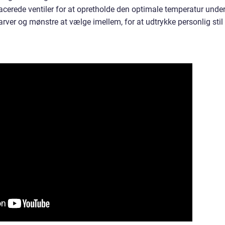
placerede ventiler for at opretholde den optimale temperatur unde
farver og mønstre at vælge imellem, for at udtrykke personlig stil