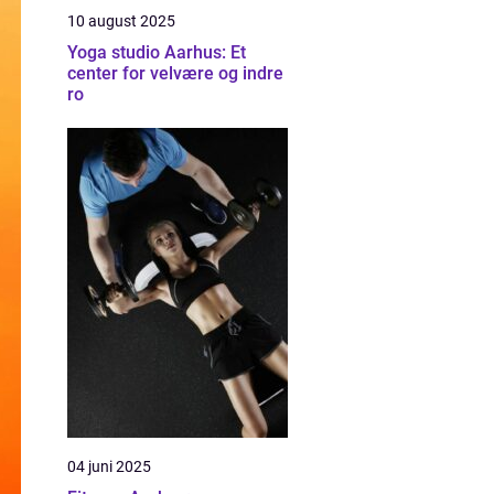
10 august 2025
Yoga studio Aarhus: Et
center for velvære og indre
ro
04 juni 2025