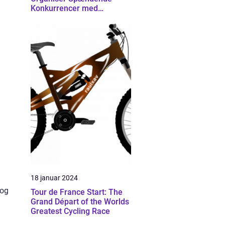
Konkurrencer med
Effektivitet
18 januar 2024
 og
Tour de France Start: The
Grand Départ of the Worlds
Greatest Cycling Race